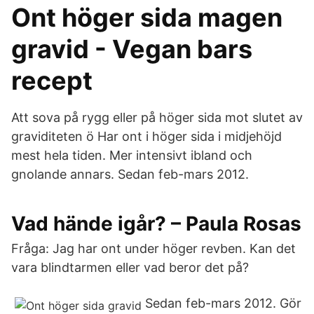
Ont höger sida magen
gravid - Vegan bars
recept
Att sova på rygg eller på höger sida mot slutet av
graviditeten ö Har ont i höger sida i midjehöjd
mest hela tiden. Mer intensivt ibland och
gnolande annars. Sedan feb-mars 2012.
Vad hände igår? – Paula Rosas
Fråga: Jag har ont under höger revben. Kan det
vara blindtarmen eller vad beror det på?
Sedan feb-mars 2012. Gör