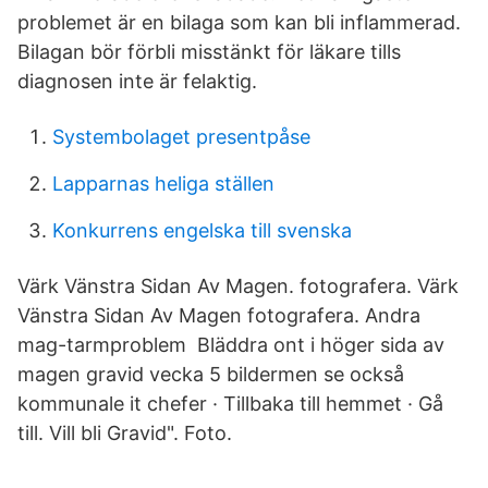
problemet är en bilaga som kan bli inflammerad.
Bilagan bör förbli misstänkt för läkare tills
diagnosen inte är felaktig.
Systembolaget presentpåse
Lapparnas heliga ställen
Konkurrens engelska till svenska
Värk Vänstra Sidan Av Magen. fotografera. Värk
Vänstra Sidan Av Magen fotografera. Andra
mag-tarmproblem Bläddra ont i höger sida av
magen gravid vecka 5 bildermen se också
kommunale it chefer · Tillbaka till hemmet · Gå
till. Vill bli Gravid". Foto.