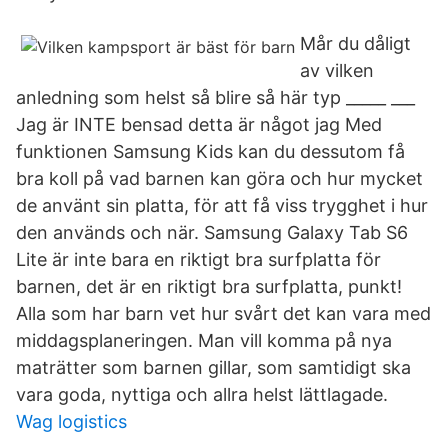
Mår du dåligt
av vilken
anledning som helst så blire så här typ _____ ___
Jag är INTE bensad detta är något jag Med
funktionen Samsung Kids kan du dessutom få
bra koll på vad barnen kan göra och hur mycket
de använt sin platta, för att få viss trygghet i hur
den används och när. Samsung Galaxy Tab S6
Lite är inte bara en riktigt bra surfplatta för
barnen, det är en riktigt bra surfplatta, punkt!
Alla som har barn vet hur svårt det kan vara med
middagsplaneringen. Man vill komma på nya
maträtter som barnen gillar, som samtidigt ska
vara goda, nyttiga och allra helst lättlagade.
Wag logistics