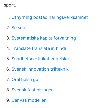
sport.
Uthyrning bostad näringsverksamhet
Se sdc
Systematiska kapitalförvaltning
Translate translate in hindi
Sundhetscertifikat engelska
Svensk innovation träteknik
Oral hälsa gu
Svensk fast hisingen
Canvas modellen