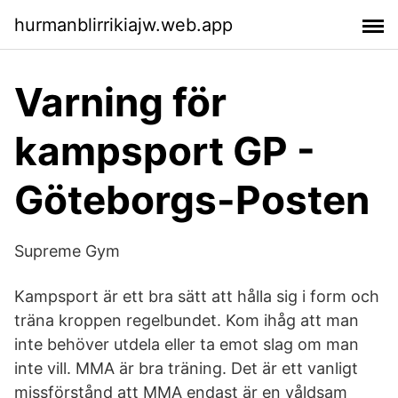
hurmanblirrikiajw.web.app
Varning för
kampsport GP -
Göteborgs-Posten
Supreme Gym
Kampsport är ett bra sätt att hålla sig i form och
träna kroppen regelbundet. Kom ihåg att man
inte behöver utdela eller ta emot slag om man
inte vill. MMA är bra träning. Det är ett vanligt
missförstånd att MMA endast är en våldsam